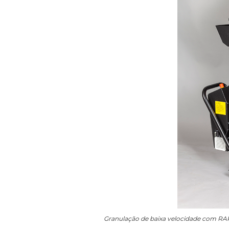
Granulação de baixa velocidade com R