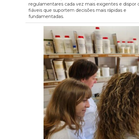
regulamentares cada vez mais exigentes e dispor 
fiáveis que suportem decisões mais rápidas e
fundamentadas.
20/07/2026