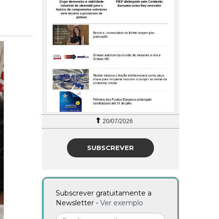
20/07/2026
27/07/2026
SUBSCREVER
Subscrever gratuitamente a
Newsletter -
Ver exemplo