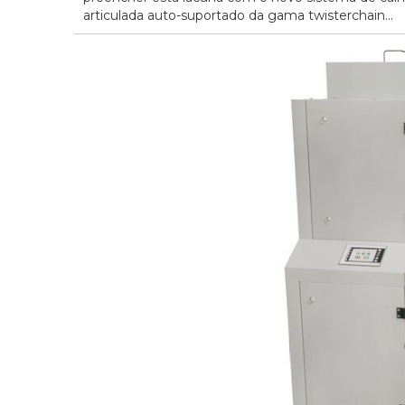
articulada auto-suportado da gama twisterchain...