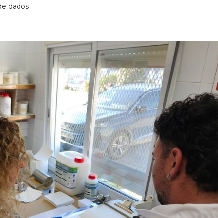
de dados
27/07/2026