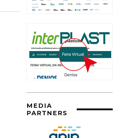
MEDIA
PARTNERS