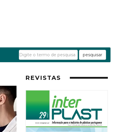
pesquisar
REVISTAS