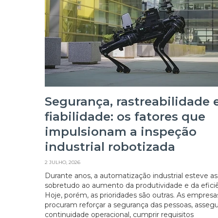
Segurança, rastreabilidade 
fiabilidade: os fatores que
impulsionam a inspeção
industrial robotizada
2 JULHO, 2026
Durante anos, a automatização industrial esteve a
sobretudo ao aumento da produtividade e da eficiê
Hoje, porém, as prioridades são outras. As empresa
procuram reforçar a segurança das pessoas, assegu
continuidade operacional, cumprir requisitos