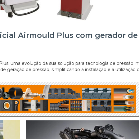
icial Airmould Plus com gerador de
Plus, uma evolução da sua solução para tecnologia de pressão in
 geração de pressão, simplificando a instalação e a utilização 