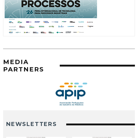
MEDIA
PARTNERS
NEWSLETTERS