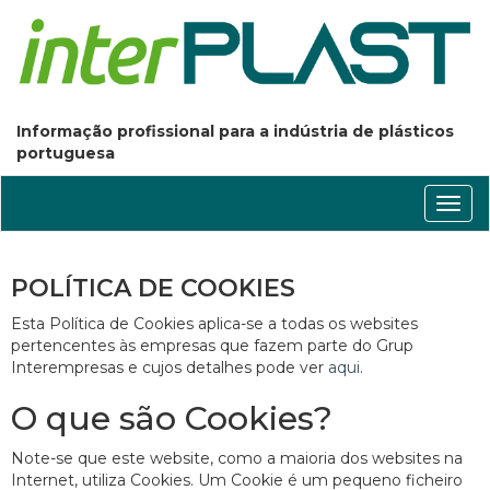
Informação profissional para a indústria de plásticos
portuguesa
Conm
nave
POLÍTICA DE COOKIES
Esta Política de Cookies aplica-se a todas os websites
pertencentes às empresas que fazem parte do Grup
Interempresas e cujos detalhes pode ver
aqui
.
O que são Cookies?
Note-se que este website, como a maioria dos websites na
Internet, utiliza Cookies. Um Cookie é um pequeno ficheiro