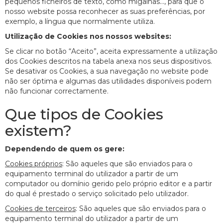
pequenos ficheiros de texto, como migalhas..., para que o
nosso website possa reconhecer as suas preferências, por
exemplo, a língua que normalmente utiliza.
Utilização de Cookies nos nossos websites:
Se clicar no botão “Aceito”, aceita expressamente a utilização
dos Cookies descritos na tabela anexa nos seus dispositivos.
Se desativar os Cookies, a sua navegação no website pode
não ser óptima e algumas das utilidades disponíveis podem
não funcionar correctamente.
Que tipos de Cookies
existem?
Dependendo de quem os gere:
Cookies próprios
: São aqueles que são enviados para o
equipamento terminal do utilizador a partir de um
computador ou domínio gerido pelo próprio editor e a partir
do qual é prestado o serviço solicitado pelo utilizador.
Cookies de terceiros
: São aqueles que são enviados para o
equipamento terminal do utilizador a partir de um