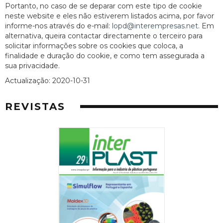
Portanto, no caso de se deparar com este tipo de cookie
neste website e eles não estiverem listados acima, por favor
informe-nos através do e-mail:
lopd@interempresas.net
. Em
alternativa, queira contactar directamente o terceiro para
solicitar informações sobre os cookies que coloca, a
finalidade e duração do cookie, e como tem assegurada a
sua privacidade.
Actualização: 2020-10-31
REVISTAS