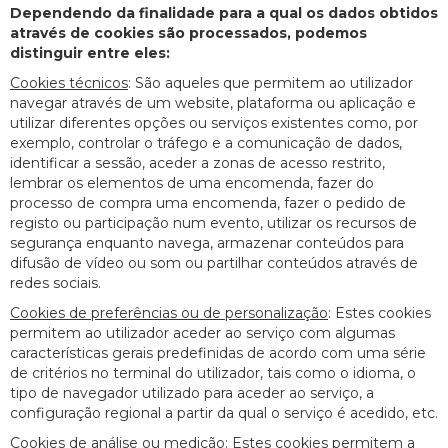
Dependendo da finalidade para a qual os dados obtidos
através de cookies são processados, podemos
distinguir entre eles:
Cookies técnicos
: São aqueles que permitem ao utilizador
navegar através de um website, plataforma ou aplicação e
utilizar diferentes opções ou serviços existentes como, por
exemplo, controlar o tráfego e a comunicação de dados,
identificar a sessão, aceder a zonas de acesso restrito,
lembrar os elementos de uma encomenda, fazer do
processo de compra uma encomenda, fazer o pedido de
registo ou participação num evento, utilizar os recursos de
segurança enquanto navega, armazenar conteúdos para
difusão de vídeo ou som ou partilhar conteúdos através de
redes sociais.
Cookies de preferências ou de personalização
: Estes cookies
permitem ao utilizador aceder ao serviço com algumas
características gerais predefinidas de acordo com uma série
de critérios no terminal do utilizador, tais como o idioma, o
tipo de navegador utilizado para aceder ao serviço, a
configuração regional a partir da qual o serviço é acedido, etc.
Cookies de análise ou medição
: Estes cookies permitem a