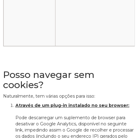
Posso navegar sem
cookies?
Naturalmente, tem várias opções para isso:
Através de um plug-in instalado no seu browser:
Pode descarregar um suplemento de browser para
desativar o Google Analytics, disponível no seguinte
link, impedindo assim o Google de recolher e processar
os dados (incluindo o seu endereço IP) gerados pelo