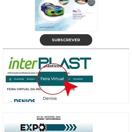
SUBSCREVER