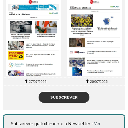
27/07/2026
20/07/2026
SUBSCREVER
Subscrever gratuitamente a Newsletter -
Ver