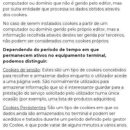
computador ou domínio que não é gerido pelo editor, mas
por outra entidade que processa os dados obtidos através
dos cookies.
No caso de serem instalados cookies a partir de um
computador ou domínio gerido pelo próprio editor, mas a
informação recolhida através destes ser gerida por terceiros,
não podem ser considerados como cookies próprios.
Dependendo do período de tempo em que
permanecem ativos no equipamento terminal,
podemos distinguir:
Cookies de sessão
: Estes são um tipo de cookies concebidos
para recolher e armazenar dados enquanto o utilizador acede
a uma página web. São normalmente utilizados para
armazenar informação que só é interessante guardar para a
prestação do serviço solicitado pelo utilizador numa única
ocasião (por exemplo, uma lista de produtos adquiridos).
Cookies Persistentes
: São um tipo de cookies em que os
dados ainda são armazenados no terminal e podem ser
acedidos e tratados durante um período definido pelo gestor
do Cookie, e que pode variar de alguns minutos a vários anos.