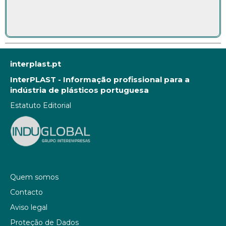
interplast.pt
InterPLAST - Informação profissional para a
indústria de plásticos portuguesa
Estatuto Editorial
Quem somos
Contacto
Aviso legal
Proteção de Dados