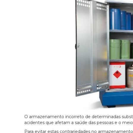
O armazenamento incorreto de determinadas substânc
acidentes que afetam a saúde das pessoas e o mei
Para evitar estas contrariedades no armazenamento