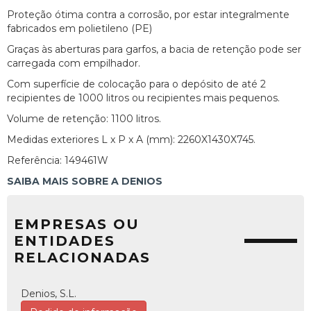
Proteção ótima contra a corrosão, por estar integralmente
fabricados em polietileno (PE)
Graças às aberturas para garfos, a bacia de retenção pode ser
carregada com empilhador.
Com superfície de colocação para o depósito de até 2
recipientes de 1000 litros ou recipientes mais pequenos.
Volume de retenção: 1100 litros.
Medidas exteriores L x P x A (mm): 2260X1430X745.
Referência: 149461W
SAIBA MAIS SOBRE A DENIOS
EMPRESAS OU
ENTIDADES
RELACIONADAS
Denios, S.L.