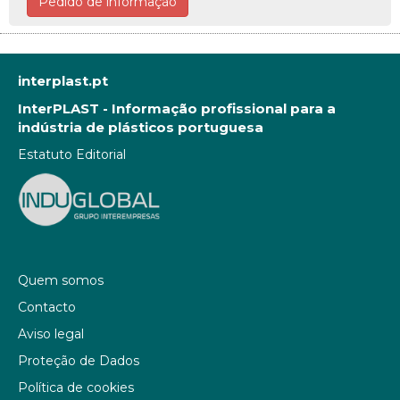
Pedido de informação
interplast.pt
InterPLAST - Informação profissional para a
indústria de plásticos portuguesa
Estatuto Editorial
Quem somos
Contacto
Aviso legal
Proteção de Dados
Política de cookies