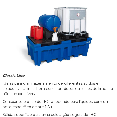
Classic Line
Ideias para o armazenamento de diferentes ácidos e
soluções alcalinas, bem como produtos químicos de limpeza
não combustíveis.
Consoante o peso do IBC, adequado para líquidos com um
peso específico de até 1,8 t
Sólida superfície para uma colocação segura de IBC