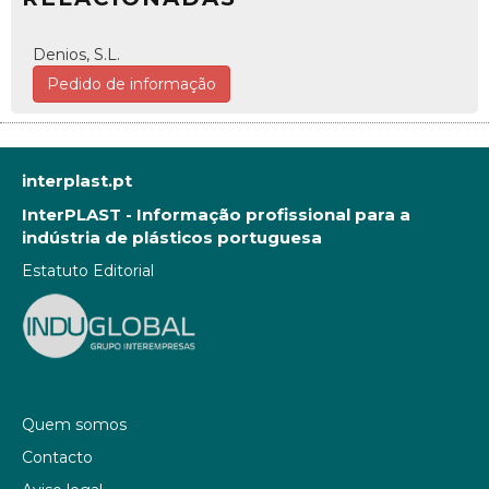
Denios, S.L.
Pedido de informação
interplast.pt
InterPLAST - Informação profissional para a
indústria de plásticos portuguesa
Estatuto Editorial
Quem somos
Contacto