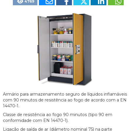
4769
Armário para armazenamento seguro de líquidos inflamáveis
com 90 minutos de resistência ao fogo de acordo com a EN
14470-1.
Classe de resistência ao fogo 90 minutos (tipo 90 em
conformidade com EN 14470-1).
Ligação de saída de ar (diâmetro nominal 75) na parte