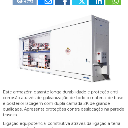
4773
Este armazém garante longa durabilidade e proteção anti-
corrosão através de galvanização de todo o material de base
e posterior lacagem com dupla camada 2K de grande
qualidade. Apresenta proteções contra deslocação na parede
traseira.
Ligação equipotencial construtiva através da ligação à terra