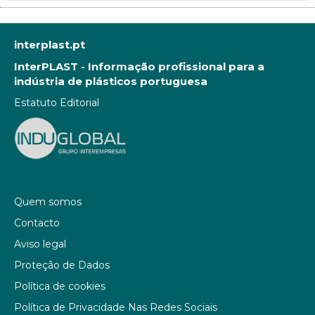
interplast.pt
InterPLAST - Informação profissional para a
indústria de plásticos portuguesa
Estatuto Editorial
Quem somos
Contacto
Aviso legal
Proteção de Dados
Política de cookies
Política de Privacidade Nas Redes Sociais