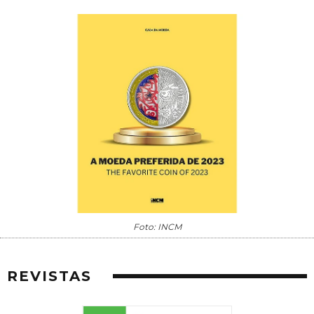
Foto: INCM
REVISTAS