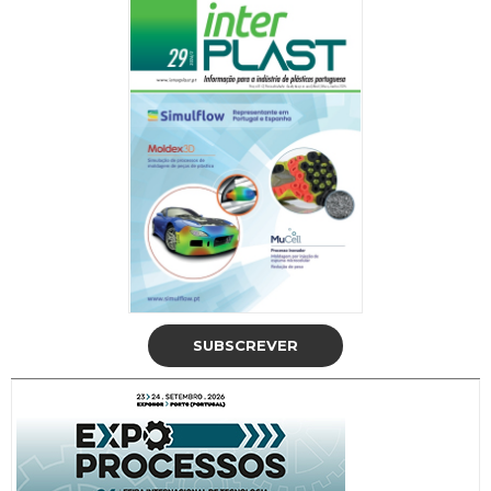
SUBSCREVER