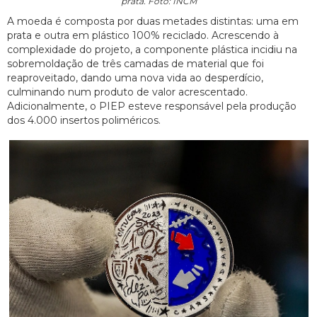
prata. Foto: INCM
A moeda é composta por duas metades distintas: uma em
prata e outra em plástico 100% reciclado. Acrescendo à
complexidade do projeto, a componente plástica incidiu na
sobremoldação de três camadas de material que foi
reaproveitado, dando uma nova vida ao desperdício,
culminando num produto de valor acrescentado.
Adicionalmente, o PIEP esteve responsável pela produção
dos 4.000 insertos poliméricos.