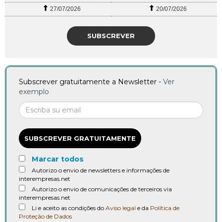
27/07/2026
20/07/2026
SUBSCREVER
Subscrever gratuitamente a Newsletter -
Ver
exemplo
SUBSCREVER GRATUITAMENTE
Marcar todos
Autorizo o envio de newsletters e informações de
interempresas.net
Autorizo o envio de comunicações de terceiros via
interempresas.net
Li e aceito as condições do
Aviso legal
e da
Política de
Proteção de Dados