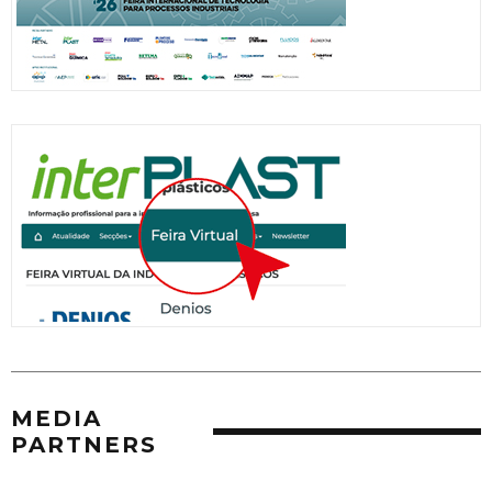
MEDIA
PARTNERS