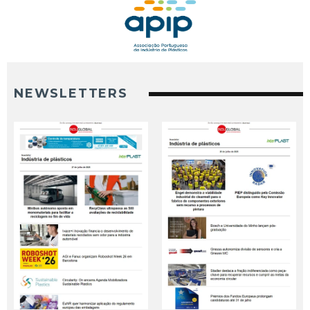
NEWSLETTERS