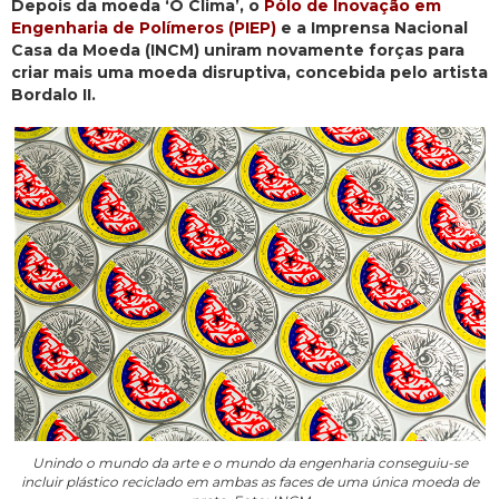
Depois da moeda ‘O Clima’, o
Pólo de Inovação em
Engenharia de Polímeros (PIEP)
e a Imprensa Nacional
Casa da Moeda (INCM) uniram novamente forças para
criar mais uma moeda disruptiva, concebida pelo artista
Bordalo II.
Unindo o mundo da arte e o mundo da engenharia conseguiu-se
incluir plástico reciclado em ambas as faces de uma única moeda de