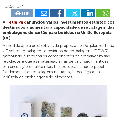
20/02/2024
1815
A
Tetra Pak
anunciou vários investimentos estratégicos
destinados a aumentar a capacidade de reciclagem das
embalagens de cartão para bebidas na União Europeia
(UE).
A medida apoia os objetivos da proposta de Regulamento da
UE sobre embalagens e resíduos de embalagens (PPWR),
garantindo que todos os componentes da embalagem são
reciclados e que as matérias-primas de valor são mantidas
em circulação durante mais tempo, destacando o papel
fundamental da reciclagem na transição ecológica da
indústria de embalagens de alimentos.