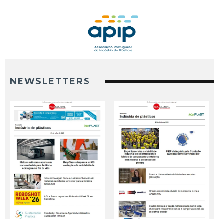
NEWSLETTERS