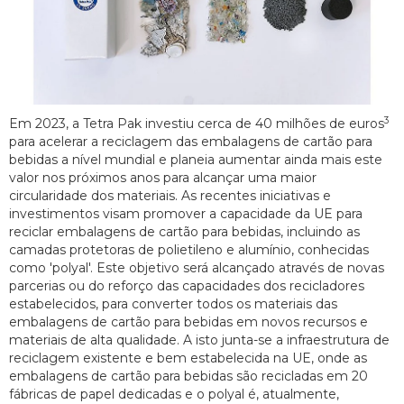
3
Em 2023, a Tetra Pak investiu cerca de 40 milhões de euros
para acelerar a reciclagem das embalagens de cartão para
bebidas a nível mundial e planeia aumentar ainda mais este
valor nos próximos anos para alcançar uma maior
circularidade dos materiais. As recentes iniciativas e
investimentos visam promover a capacidade da UE para
reciclar embalagens de cartão para bebidas, incluindo as
camadas protetoras de polietileno e alumínio, conhecidas
como 'polyal'. Este objetivo será alcançado através de novas
parcerias ou do reforço das capacidades dos recicladores
estabelecidos, para converter todos os materiais das
embalagens de cartão para bebidas em novos recursos e
materiais de alta qualidade. A isto junta-se a infraestrutura de
reciclagem existente e bem estabelecida na UE, onde as
embalagens de cartão para bebidas são recicladas em 20
fábricas de papel dedicadas e o polyal é, atualmente,