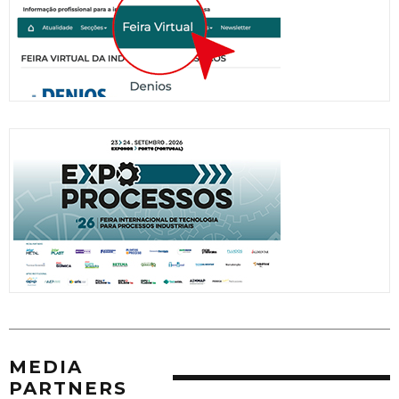
MEDIA
PARTNERS