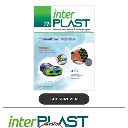
SUBSCREVER