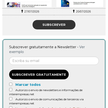
27/07/2026
20/07/2026
SUBSCREVER
Subscrever gratuitamente a Newsletter -
Ver
exemplo
SUBSCREVER GRATUITAMENTE
Marcar todos
Autorizo o envio de newsletters e informações de
interempresas.net
Autorizo o envio de comunicações de terceiros via
interempresas.net