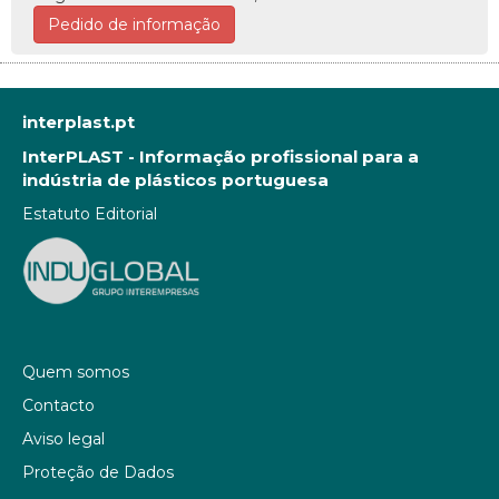
Pedido de informação
interplast.pt
InterPLAST - Informação profissional para a
indústria de plásticos portuguesa
Estatuto Editorial
Quem somos
Contacto
Aviso legal
Proteção de Dados