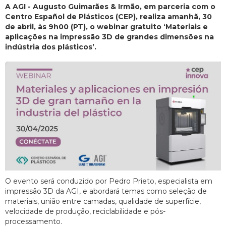
A AGI - Augusto Guimarães & Irmão, em parceria com o
Centro Español de Plásticos (CEP), realiza amanhã, 30
de abril, às 9h00 (PT), o webinar gratuito ‘Materiais e
aplicações na impressão 3D de grandes dimensões na
indústria dos plásticos’.
O evento será conduzido por Pedro Prieto, especialista em
impressão 3D da AGI, e abordará temas como seleção de
materiais, união entre camadas, qualidade de superfície,
velocidade de produção, reciclabilidade e pós-
processamento.