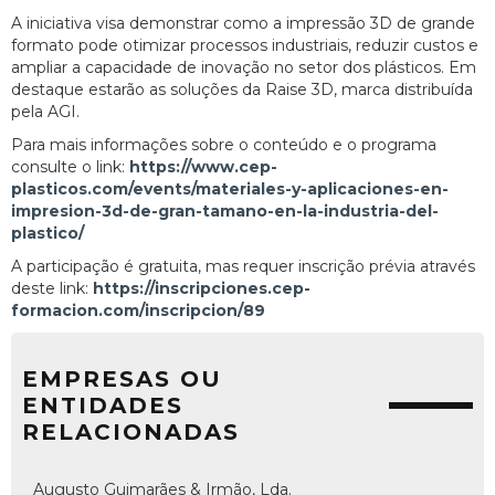
A iniciativa visa demonstrar como a impressão 3D de grande
formato pode otimizar processos industriais, reduzir custos e
ampliar a capacidade de inovação no setor dos plásticos. Em
destaque estarão as soluções da Raise 3D, marca distribuída
pela AGI.
Para mais informações sobre o conteúdo e o programa
consulte o link:
https://www.cep-
plasticos.com/events/materiales-y-aplicaciones-en-
impresion-3d-de-gran-tamano-en-la-industria-del-
plastico/
A participação é gratuita, mas requer inscrição prévia através
deste link:
https://inscripciones.cep-
formacion.com/inscripcion/89
EMPRESAS OU
ENTIDADES
RELACIONADAS
Augusto Guimarães & Irmão, Lda.