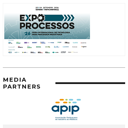
MEDIA
PARTNERS