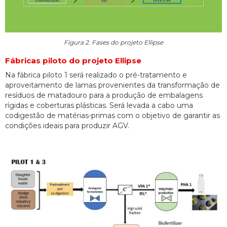
Figura 2. Fases do projeto Ellipse
Fábricas piloto do projeto Ellipse
Na fábrica piloto 1 será realizado o pré-tratamento e
aproveitamento de lamas provenientes da transformação de
resíduos de matadouro para a produção de embalagens
rígidas e coberturas plásticas. Será levada a cabo uma
codigestão de matérias-primas com o objetivo de garantir as
condições ideais para produzir AGV.