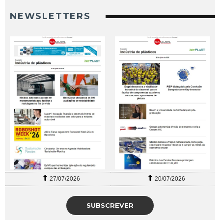
NEWSLETTERS
27/07/2026
20/07/2026
SUBSCREVER