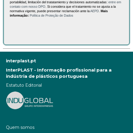
portabilidad, limitación del tratatamiento y decisiones automatizadas:
entre em
contato com nosso DPO
. Si considera que el tratamiento no se ajusta a la
normativa vigente, puede presentar reclamación ante la
AEPD
.
Mais
informação:
Política de Proteção de Dados
interplast.pt
InterPLAST - Informação profissional para a
indústria de plásticos portuguesa
Estatuto Editorial
Quem somos