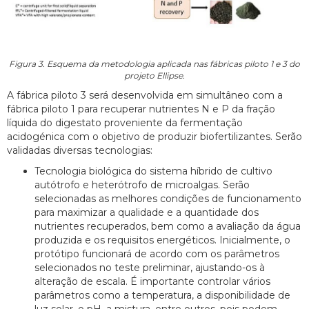
Figura 3. Esquema da metodologia aplicada nas fábricas piloto 1 e 3 do
projeto Ellipse.
A fábrica piloto 3 será desenvolvida em simultâneo com a
fábrica piloto 1 para recuperar nutrientes N e P da fração
líquida do digestato proveniente da fermentação
acidogénica com o objetivo de produzir biofertilizantes. Serão
validadas diversas tecnologias:
Tecnologia biológica do sistema híbrido de cultivo
autótrofo e heterótrofo de microalgas. Serão
selecionadas as melhores condições de funcionamento
para maximizar a qualidade e a quantidade dos
nutrientes recuperados, bem como a avaliação da água
produzida e os requisitos energéticos. Inicialmente, o
protótipo funcionará de acordo com os parâmetros
selecionados no teste preliminar, ajustando-os à
alteração de escala. É importante controlar vários
parâmetros como a temperatura, a disponibilidade de