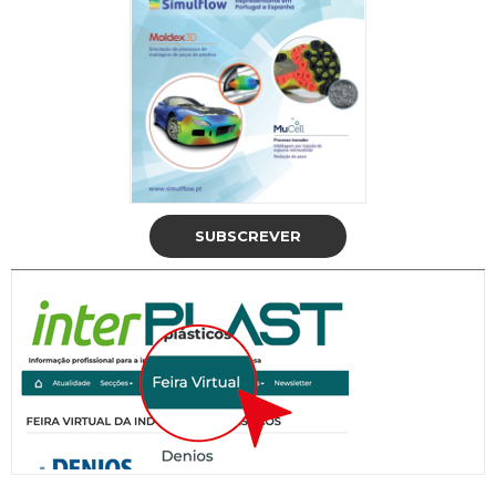
SUBSCREVER