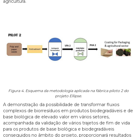
agricultura.
Figura 4. Esquema da metodologia aplicada na fábrica piloto 2 do
projeto Ellipse.
A demonstração da possibilidade de transformar fluxos
complexos de biorresíduos em produtos biodegradáveis e de
base biológica de elevado valor em vários setores,
acompanhada da validação de vários trajetos de fim de vida
para os produtos de base biológica e biodegradáveis
conseguidos no âmbito do projeto, proporcionará resultados