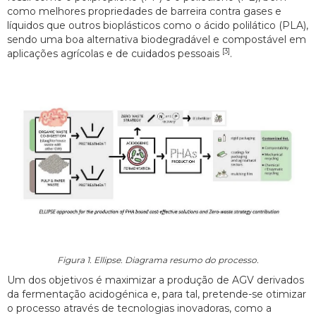
como melhores propriedades de barreira contra gases e
líquidos que outros bioplásticos como o ácido polilático (PLA),
sendo uma boa alternativa biodegradável e compostável em
[3]
aplicações agrícolas e de cuidados pessoais
.
Figura 1. Ellipse. Diagrama resumo do processo.
Um dos objetivos é maximizar a produção de AGV derivados
da fermentação acidogénica e, para tal, pretende-se otimizar
o processo através de tecnologias inovadoras, como a