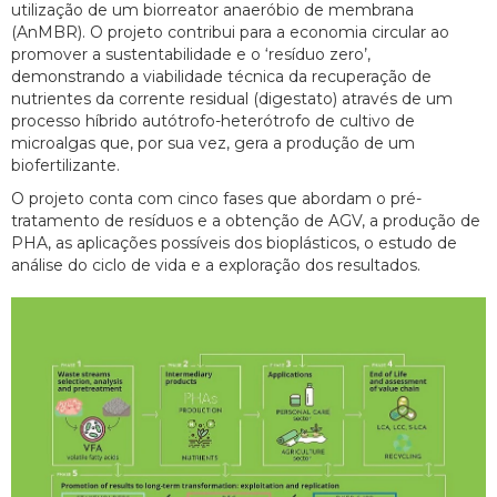
utilização de um biorreator anaeróbio de membrana
(AnMBR). O projeto contribui para a economia circular ao
promover a sustentabilidade e o ‘resíduo zero’,
demonstrando a viabilidade técnica da recuperação de
nutrientes da corrente residual (digestato) através de um
processo híbrido autótrofo-heterótrofo de cultivo de
microalgas que, por sua vez, gera a produção de um
biofertilizante.
O projeto conta com cinco fases que abordam o pré-
tratamento de resíduos e a obtenção de AGV, a produção de
PHA, as aplicações possíveis dos bioplásticos, o estudo de
análise do ciclo de vida e a exploração dos resultados.