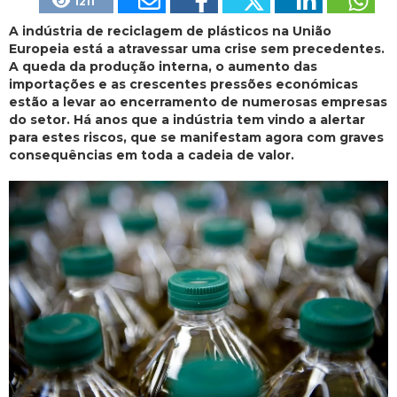
1211
A indústria de reciclagem de plásticos na União
Europeia está a atravessar uma crise sem precedentes.
A queda da produção interna, o aumento das
importações e as crescentes pressões económicas
estão a levar ao encerramento de numerosas empresas
do setor. Há anos que a indústria tem vindo a alertar
para estes riscos, que se manifestam agora com graves
consequências em toda a cadeia de valor.