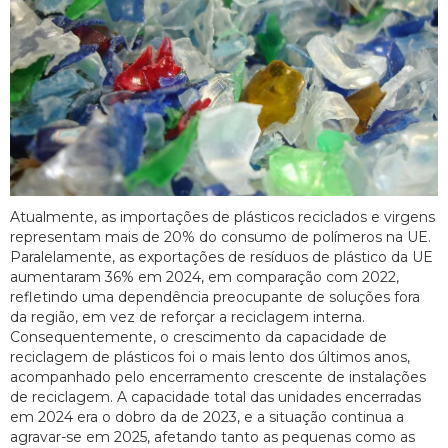
Atualmente, as importações de plásticos reciclados e virgens
representam mais de 20% do consumo de polímeros na UE.
Paralelamente, as exportações de resíduos de plástico da UE
aumentaram 36% em 2024, em comparação com 2022,
refletindo uma dependência preocupante de soluções fora
da região, em vez de reforçar a reciclagem interna.
Consequentemente, o crescimento da capacidade de
reciclagem de plásticos foi o mais lento dos últimos anos,
acompanhado pelo encerramento crescente de instalações
de reciclagem. A capacidade total das unidades encerradas
em 2024 era o dobro da de 2023, e a situação continua a
agravar-se em 2025, afetando tanto as pequenas como as