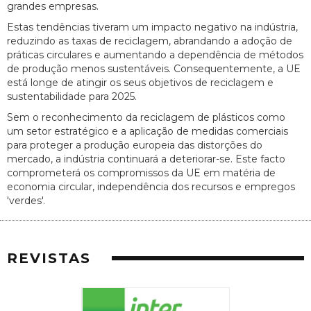
grandes empresas.
Estas tendências tiveram um impacto negativo na indústria,
reduzindo as taxas de reciclagem, abrandando a adoção de
práticas circulares e aumentando a dependência de métodos
de produção menos sustentáveis. Consequentemente, a UE
está longe de atingir os seus objetivos de reciclagem e
sustentabilidade para 2025.
Sem o reconhecimento da reciclagem de plásticos como
um setor estratégico e a aplicação de medidas comerciais
para proteger a produção europeia das distorções do
mercado, a indústria continuará a deteriorar-se. Este facto
comprometerá os compromissos da UE em matéria de
economia circular, independência dos recursos e empregos
'verdes'.
REVISTAS