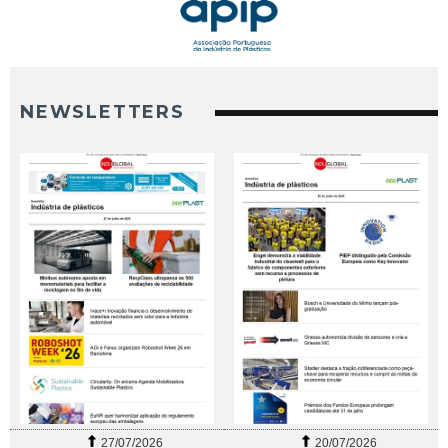
NEWSLETTERS
27/07/2026
20/07/2026