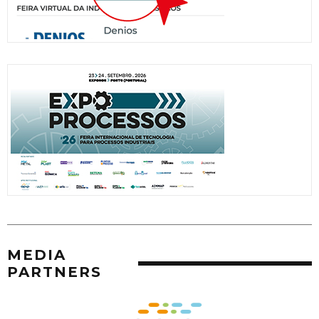
MEDIA
PARTNERS