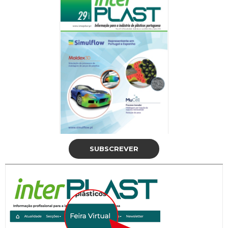
SUBSCREVER