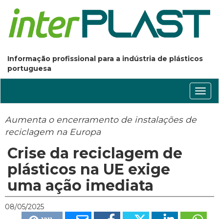
Informação profissional para a indústria de plásticos
portuguesa
Conm
nave
Aumenta o encerramento de instalações de
reciclagem na Europa
Crise da reciclagem de
plásticos na UE exige
uma ação imediata
08/05/2025