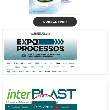
SUBSCREVER