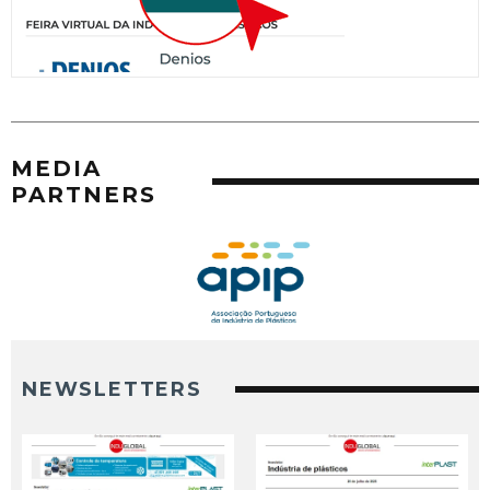
MEDIA
PARTNERS
NEWSLETTERS