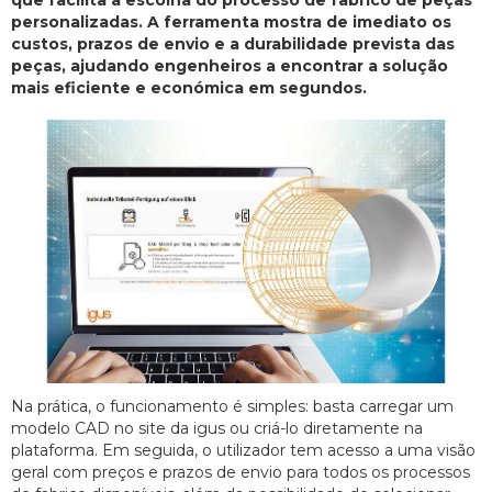
que facilita a escolha do processo de fabrico de peças
personalizadas. A ferramenta mostra de imediato os
custos, prazos de envio e a durabilidade prevista das
peças, ajudando engenheiros a encontrar a solução
mais eficiente e económica em segundos.
Na prática, o funcionamento é simples: basta carregar um
modelo CAD no site da igus ou criá-lo diretamente na
plataforma. Em seguida, o utilizador tem acesso a uma visão
geral com preços e prazos de envio para todos os processos