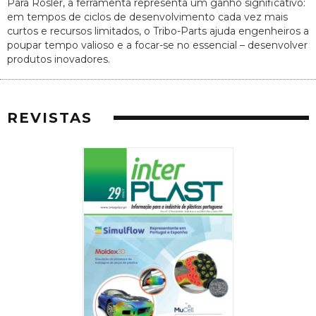
Para Rösler, a ferramenta representa um ganho significativo:
em tempos de ciclos de desenvolvimento cada vez mais
curtos e recursos limitados, o Tribo-Parts ajuda engenheiros a
poupar tempo valioso e a focar-se no essencial – desenvolver
produtos inovadores.
REVISTAS