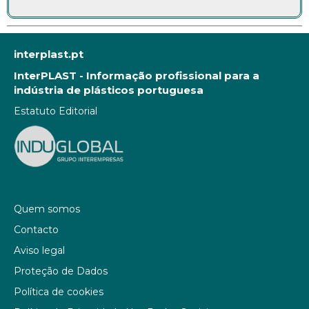
interplast.pt
InterPLAST - Informação profissional para a
indústria de plásticos portuguesa
Estatuto Editorial
Quem somos
Contacto
Aviso legal
Proteção de Dados
Política de cookies