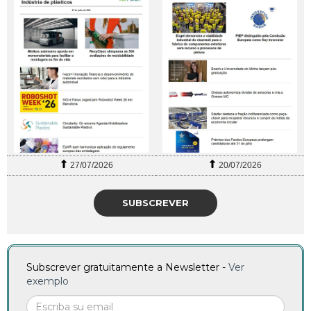
27/07/2026
20/07/2026
SUBSCREVER
Subscrever gratuitamente a Newsletter -
Ver
exemplo