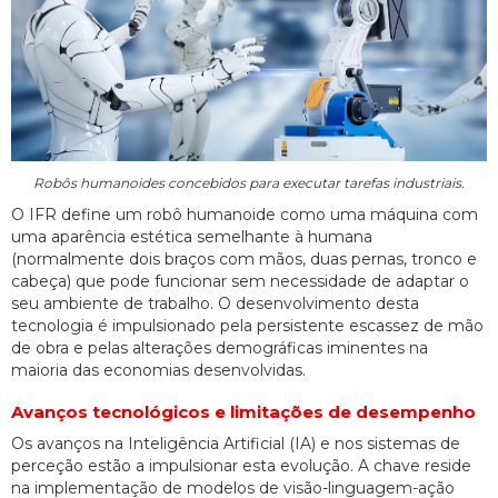
Robôs humanoides concebidos para executar tarefas industriais.
O IFR define um robô humanoide como uma máquina com
uma aparência estética semelhante à humana
(normalmente dois braços com mãos, duas pernas, tronco e
cabeça) que pode funcionar sem necessidade de adaptar o
seu ambiente de trabalho. O desenvolvimento desta
tecnologia é impulsionado pela persistente escassez de mão
de obra e pelas alterações demográficas iminentes na
maioria das economias desenvolvidas.
Avanços tecnológicos e limitações de desempenho
Os avanços na Inteligência Artificial (IA) e nos sistemas de
perceção estão a impulsionar esta evolução. A chave reside
na implementação de modelos de visão-linguagem-ação