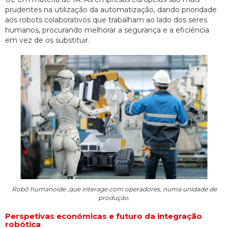
prudentes na utilização da automatização, dando prioridade
aos robots colaborativos que trabalham ao lado dos seres
humanos, procurando melhorar a segurança e a eficiência
em vez de os substituir.
Robô humanoide ,que interage com operadores, numa unidade de
produção.
Perspetivas económicas e futuro da integração
robótica