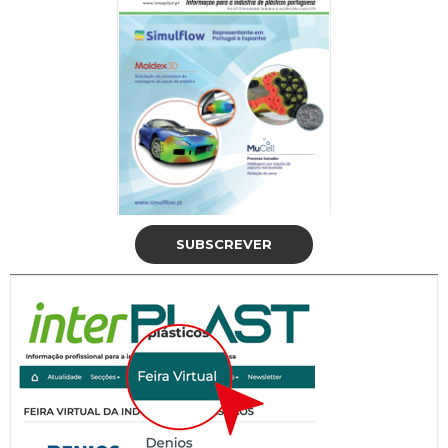
SUBSCREVER