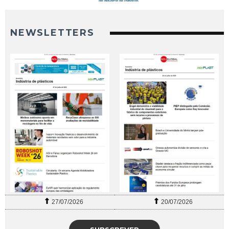
NEWSLETTERS
27/07/2026
20/07/2026