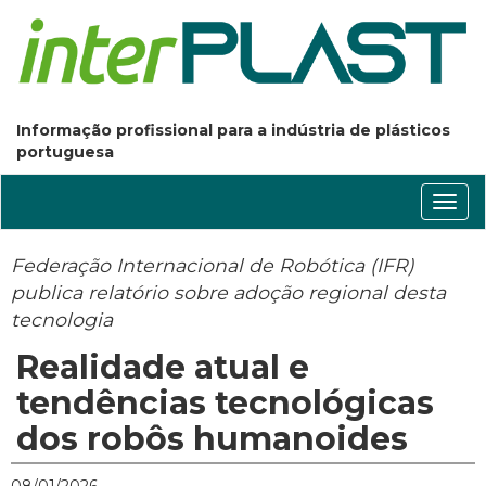
Informação profissional para a indústria de plásticos
portuguesa
Conm
nave
Federação Internacional de Robótica (IFR)
publica relatório sobre adoção regional desta
tecnologia
Realidade atual e
tendências tecnológicas
dos robôs humanoides