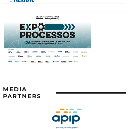
MEDIA
PARTNERS