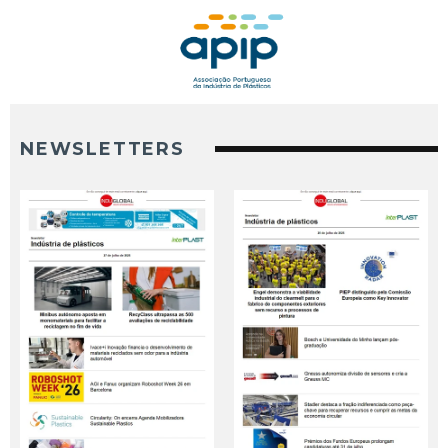
NEWSLETTERS