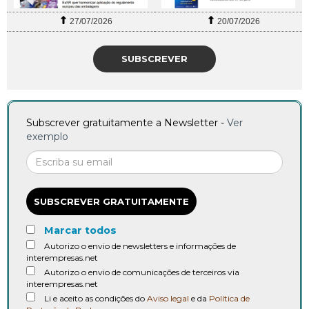
27/07/2026
20/07/2026
SUBSCREVER
Subscrever gratuitamente a Newsletter -
Ver
exemplo
SUBSCREVER GRATUITAMENTE
Marcar todos
Autorizo o envio de newsletters e informações de
interempresas.net
Autorizo o envio de comunicações de terceiros via
interempresas.net
Li e aceito as condições do
Aviso legal
e da
Política de