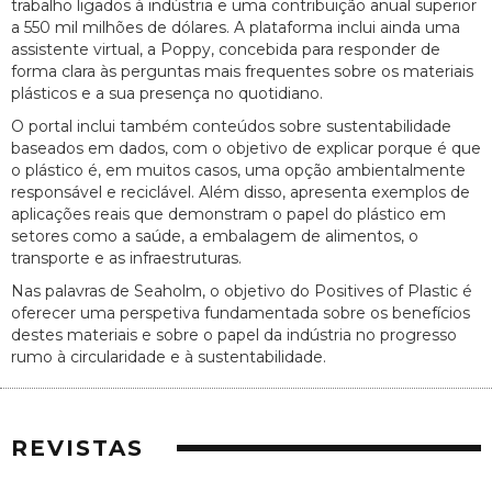
trabalho ligados à indústria e uma contribuição anual superior
a 550 mil milhões de dólares. A plataforma inclui ainda uma
assistente virtual, a Poppy, concebida para responder de
forma clara às perguntas mais frequentes sobre os materiais
plásticos e a sua presença no quotidiano.
O portal inclui também conteúdos sobre sustentabilidade
baseados em dados, com o objetivo de explicar porque é que
o plástico é, em muitos casos, uma opção ambientalmente
responsável e reciclável. Além disso, apresenta exemplos de
aplicações reais que demonstram o papel do plástico em
setores como a saúde, a embalagem de alimentos, o
transporte e as infraestruturas.
Nas palavras de Seaholm, o objetivo do Positives of Plastic é
oferecer uma perspetiva fundamentada sobre os benefícios
destes materiais e sobre o papel da indústria no progresso
rumo à circularidade e à sustentabilidade.
REVISTAS