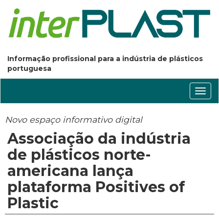
Informação profissional para a indústria de plásticos
portuguesa
Conm
nave
Novo espaço informativo digital
Associação da indústria
de plásticos norte-
americana lança
plataforma Positives of
Plastic