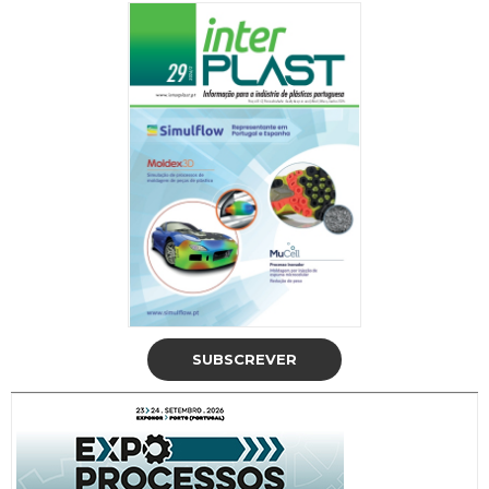
SUBSCREVER