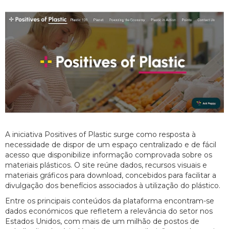
A iniciativa Positives of Plastic surge como resposta à
necessidade de dispor de um espaço centralizado e de fácil
acesso que disponibilize informação comprovada sobre os
materiais plásticos. O site reúne dados, recursos visuais e
materiais gráficos para download, concebidos para facilitar a
divulgação dos benefícios associados à utilização do plástico.
Entre os principais conteúdos da plataforma encontram-se
dados económicos que refletem a relevância do setor nos
Estados Unidos, com mais de um milhão de postos de