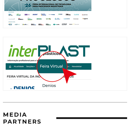
MEDIA
PARTNERS