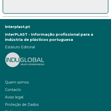
interplast.pt
InterPLAST - Informação profissional para a
indústria de plásticos portuguesa
Estatuto Editorial
Quem somos
Contacto
Aviso legal
Proteção de Dados