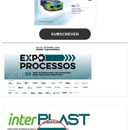
SUBSCREVER