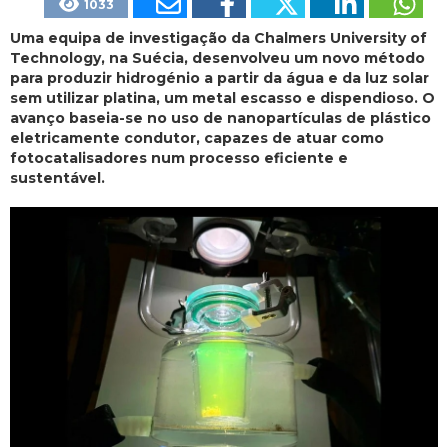
1033
Uma equipa de investigação da Chalmers University of
Technology, na Suécia, desenvolveu um novo método
para produzir hidrogénio a partir da água e da luz solar
sem utilizar platina, um metal escasso e dispendioso. O
avanço baseia-se no uso de nanopartículas de plástico
eletricamente condutor, capazes de atuar como
fotocatalisadores num processo eficiente e
sustentável.