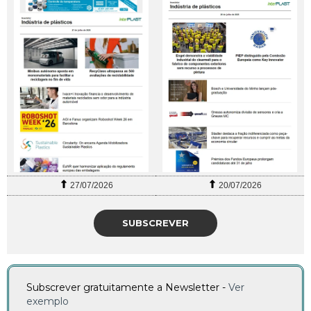
27/07/2026
20/07/2026
SUBSCREVER
Subscrever gratuitamente a Newsletter -
Ver
exemplo