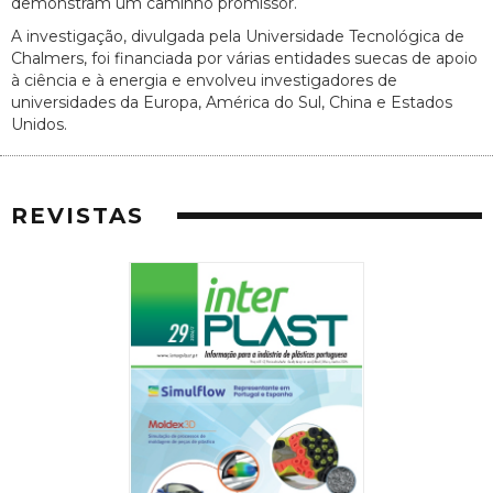
demonstram um caminho promissor.
A investigação, divulgada pela Universidade Tecnológica de
Chalmers, foi financiada por várias entidades suecas de apoio
à ciência e à energia e envolveu investigadores de
universidades da Europa, América do Sul, China e Estados
Unidos.
REVISTAS