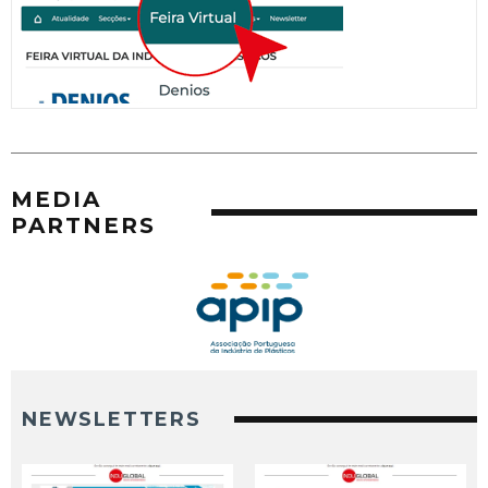
MEDIA
PARTNERS
NEWSLETTERS