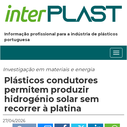
Informação profissional para a indústria de plásticos
portuguesa
Conm
nave
Investigação em materiais e energia
Plásticos condutores
permitem produzir
hidrogénio solar sem
recorrer à platina
27/04/2026