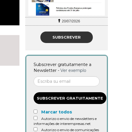
20/07/2026
SUBSCREVER
Subscrever gratuitamente a
Newsletter -
Ver exemplo
SUBSCREVER GRATUITAMENTE
Marcar todos
Autorizo o envio de newsletters e
informações de interempresas.net
Autorizo o envio de comunicações