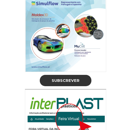
SUBSCREVER