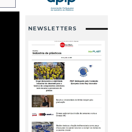
NEWSLETTERS