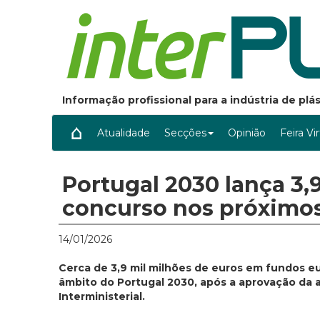
Informação profissional para a indústria de pl
Atualidade
Secções
Opinião
Feira Vi
Portugal 2030 lança 3,
concurso nos próximos
14/01/2026
Cerca de 3,9 mil milhões de euros em fundos e
âmbito do Portugal 2030, após a aprovação da 
Interministerial.