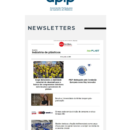
NEWSLETTERS