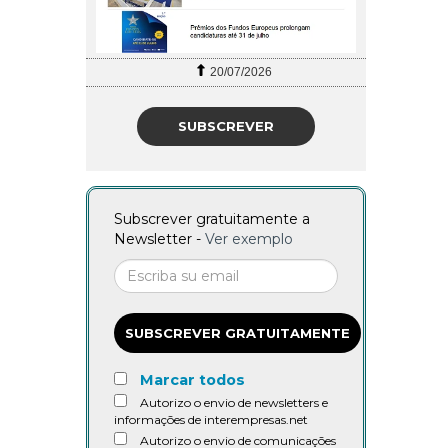
20/07/2026
SUBSCREVER
Subscrever gratuitamente a
Newsletter -
Ver exemplo
SUBSCREVER GRATUITAMENTE
Marcar todos
Autorizo o envio de newsletters e
informações de interempresas.net
Autorizo o envio de comunicações