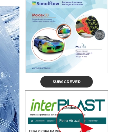
SUBSCREVER