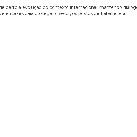
e perto a evolução do contexto internacional, mantendo diálog
 eficazes para proteger o setor, os postos de trabalho e a