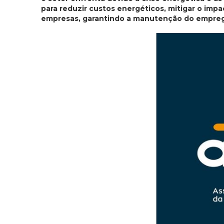
para reduzir custos energéticos, mitigar o impa
empresas, garantindo a manutenção do emprego