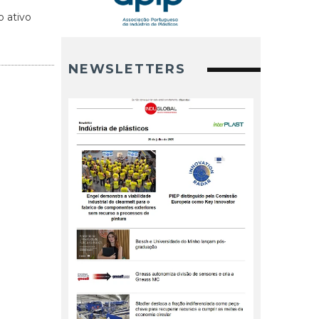
o ativo
NEWSLETTERS