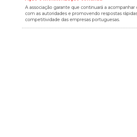
A associação garante que continuará a acompanhar d
com as autoridades e promovendo respostas rápidas e
competitividade das empresas portuguesas.