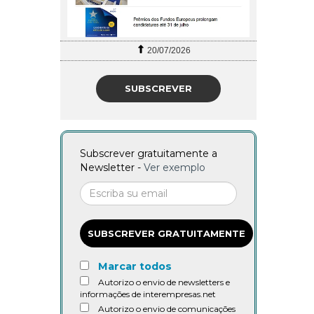
20/07/2026
SUBSCREVER
Subscrever gratuitamente a
Newsletter -
Ver exemplo
SUBSCREVER GRATUITAMENTE
Marcar todos
Autorizo o envio de newsletters e
informações de interempresas.net
Autorizo o envio de comunicações