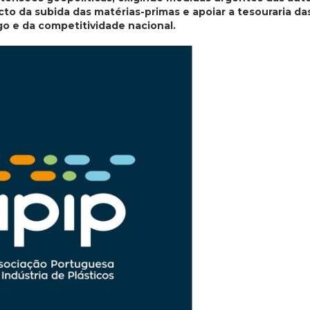
cto da subida das matérias-primas e apoiar a tesouraria da
 e da competitividade nacional.