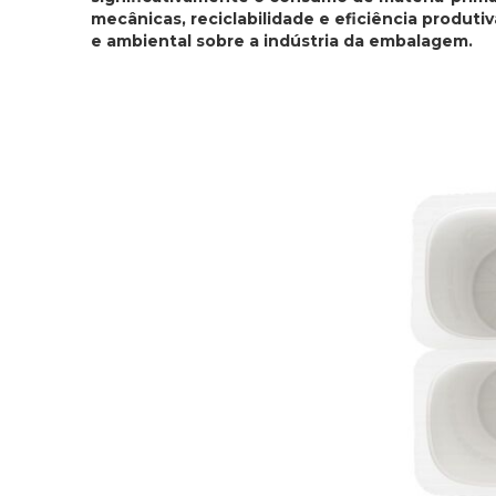
mecânicas, reciclabilidade e eficiência produt
e ambiental sobre a indústria da embalagem.