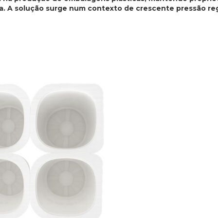
iva. A solução surge num contexto de crescente pressão re