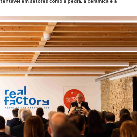
tentável em setores como a pedra, a cerâmica e a