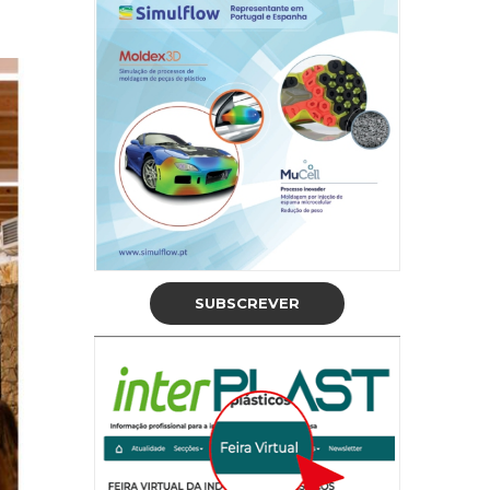
SUBSCREVER