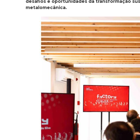
desafios e oportunidades da transformação sus
metalomecânica.