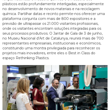
plásticos estão profundamente interligadas, especialmente
no desenvolvimento de novos materiais e na reciclagem
química. Partilhar datas e recinto permite-nos oferecer uma
plataforma conjunta com mais de 800 expositores e a
previsão de ultrapassar os 21.000 visitantes profissionais,
onde os visitantes encontram soluções integradas para os
seus processos produtivos. O Jantar de Gala de 3 de junho,
no Museu Nacional d’Art de Catalunya, reunirá mais de 700
representantes empresariais, institucionais e económicos,
constituindo uma montra privilegiada para reconhecer os
projetos mais inovadores, entre eles o Best in Class do
espaço Rethinking Plastics.