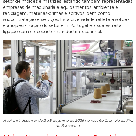
setor de moldes e matrizes, estando também representadas
empresas de maquinaria e equipamentos, ambiente e
reciclagem, matérias-primas e aditivos, bem como
subcontratação e serviços. Esta diversidade reflete a solidez
e a especialização do setor em Portugal e a sua estreita
ligação com o ecossistema industrial espanhol.
A feira irá decorrer de 2 a 5 de junho de 2026 no recinto Gran Via da Fira
de Barcelona.