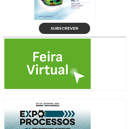
SUBSCREVER