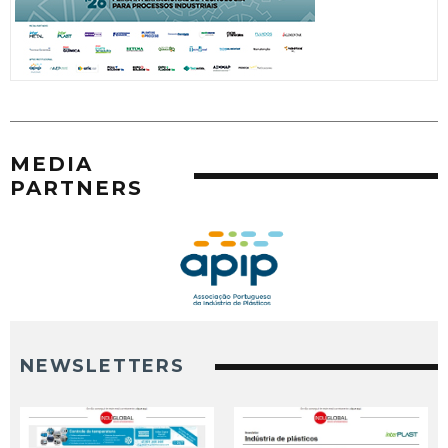
MEDIA
PARTNERS
NEWSLETTERS