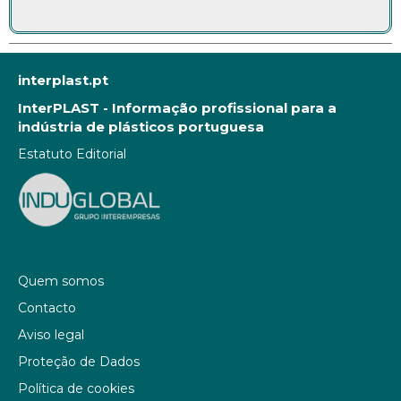
interplast.pt
InterPLAST - Informação profissional para a
indústria de plásticos portuguesa
Estatuto Editorial
Quem somos
Contacto
Aviso legal
Proteção de Dados
Política de cookies