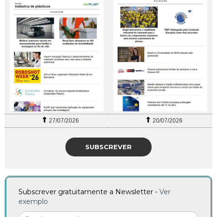
27/07/2026
20/07/2026
SUBSCREVER
Subscrever gratuitamente a Newsletter -
Ver
exemplo