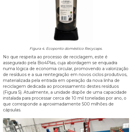
Figura 4. Ecoponto doméstico Recycaps.
No que respeita ao processo de reciclagem, este é
assegurado pela Bio4Plas, cuja abordagem se enquadra
numa lógica de economia circular, promovendo a valorização
de resíduos e a sua reintegração em novos ciclos produtivos,
materializada pela entrada em operação da nova linha de
reciclagem dedicada ao processamento destes resíduos
(Figura 5). Atualmente, a unidade dispõe de uma capacidade
instalada para processar cerca de 10 mil toneladas por ano, o
que corresponde a aproximadamente 500 milhões de
cápsulas.