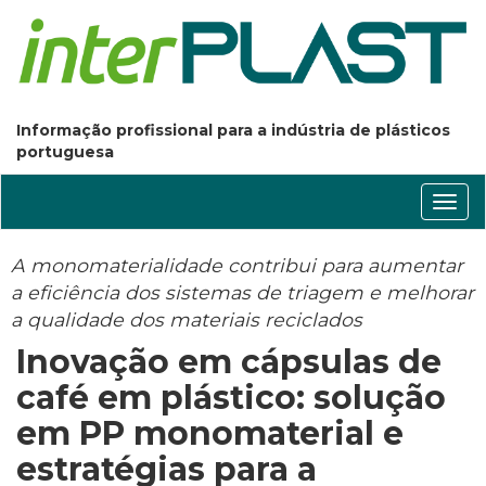
Informação profissional para a indústria de plásticos
portuguesa
Conm
nave
A monomaterialidade contribui para aumentar
a eficiência dos sistemas de triagem e melhorar
a qualidade dos materiais reciclados
Inovação em cápsulas de
café em plástico: solução
em PP monomaterial e
estratégias para a