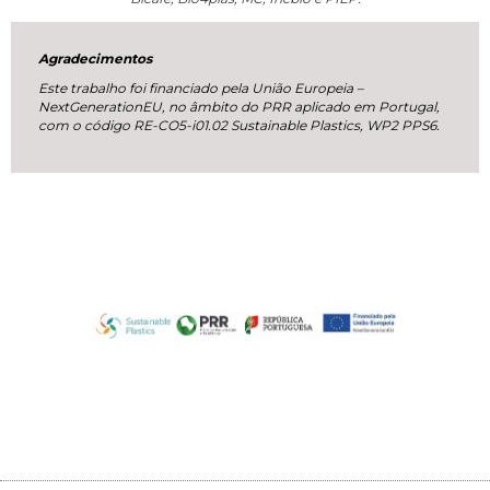
Agradecimentos
Este trabalho foi financiado pela União Europeia –
NextGenerationEU, no âmbito do PRR aplicado em Portugal,
com o código RE-CO5-i01.02 Sustainable Plastics, WP2 PPS6.