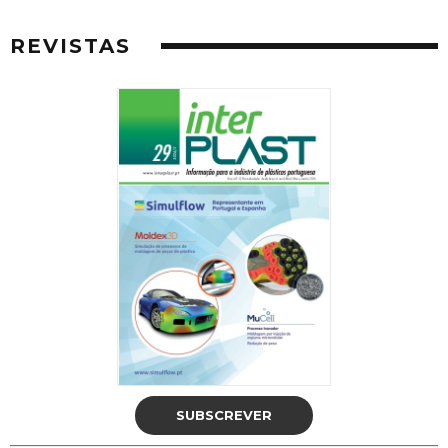
REVISTAS
SUBSCREVER