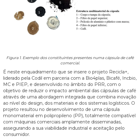
Figura 1. Exemplo dos constituintes presentes numa cápsula de café
comercial.
É neste enquadramento que se insere o projeto Recicla+,
liderado pela Codil em parceria com a Bio4plas, Bicafé, Incbio,
MC e PIEP, e desenvolvido no âmbito do PRR, com o
objetivo de reduzir o impacto ambiental das cápsulas de café
através de uma abordagem integrada que combina inovação
ao nível do design, dos materiais e dos sistemas logísticos. O
projeto resultou no desenvolvimento de uma cápsula
monomaterial em polipropileno (PP), totalmente compatível
com máquinas comerciais amplamente disseminadas,
assegurando a sua viabilidade industrial e aceitação pelo
consumidor.