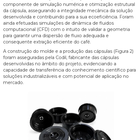
componente de simulação numérica e otimização estrutural
da cápsula, assegurando a integridade mecânica da solução
desenvolvida e contribuindo para a sua ecoeficiência. Foram
ainda efetuadas simulações de dinâmica de fluidos
computacional (CFD) com o intuito de validar a geometria
para garantir uma dispersão de fluxo adequada e
consequente extração eficiente do café.
A construção do molde e a produção das cápsulas (Figura 2)
foram asseguradas pela Codil, fabricante das cápsulas
desenvolvidas no âmbito do projeto, evidenciando a
capacidade de transferência do conhecimento científico para
soluções industrializáveis e com potencial de aplicação no
mercado.