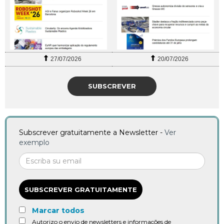
27/07/2026
20/07/2026
SUBSCREVER
Subscrever gratuitamente a Newsletter -
Ver
exemplo
SUBSCREVER GRATUITAMENTE
Marcar todos
Autorizo o envio de newsletters e informações de