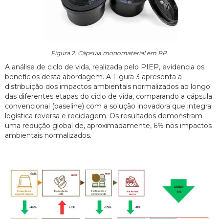
Figura 2. Cápsula monomaterial em PP.
A análise de ciclo de vida, realizada pelo PIEP, evidencia os
benefícios desta abordagem. A Figura 3 apresenta a
distribuição dos impactos ambientais normalizados ao longo
das diferentes etapas do ciclo de vida, comparando a cápsula
convencional (baseline) com a solução inovadora que integra
logística reversa e reciclagem. Os resultados demonstram
uma redução global de, aproximadamente, 6% nos impactos
ambientais normalizados.