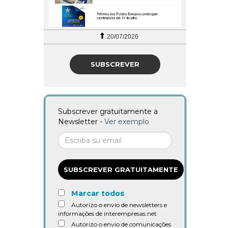
20/07/2026
SUBSCREVER
Subscrever gratuitamente a
Newsletter -
Ver exemplo
SUBSCREVER GRATUITAMENTE
Marcar todos
Autorizo o envio de newsletters e
informações de interempresas.net
Autorizo o envio de comunicações