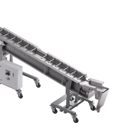
20/07/2026
27/07/2026