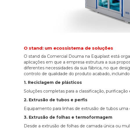
O stand: um ecossistema de soluções
O stand da Comercial Douma na Equiplast está orga
aplicações em que a empresa estrutura a sua propost
diferentes necessidades da sua fábrica, no que des
controlo de qualidade do produto acabado, incluin
1. Reciclagem de plásticos
Soluções completas para a classificação, purificação
2. Extrusão de tubos e perfis
Equipamento para linhas de extrusão de tubos uma
3. Extrusão de folhas e termoformagem
Desde a extrusão de folhas de camada única ou mul