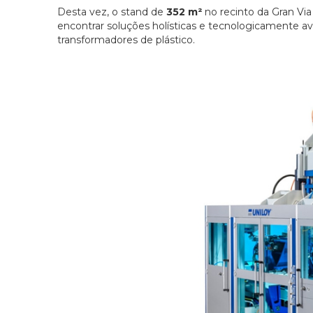
Desta vez, o stand de
352 m²
no recinto da Gran Via
encontrar soluções holísticas e tecnologicamente a
transformadores de plástico.