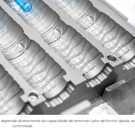
 depende diretamente da capacidade de remover calor de forma rápida, est
controlada.