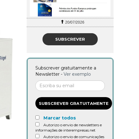
20/07/2026
SUBSCREVER
Subscrever gratuitamente a
Newsletter -
Ver exemplo
SUBSCREVER GRATUITAMENTE
Marcar todos
Autorizo o envio de newsletters e
informações de interempresas.net
Autorizo o envio de comunicações