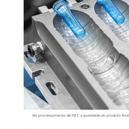
No processamento de PET, a qualidade do produto final