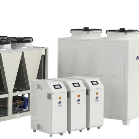
20/07/2026
27/07/2026