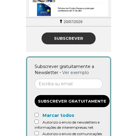
20/07/2026
SUBSCREVER
Subscrever gratuitamente a
Newsletter -
Ver exemplo
SUBSCREVER GRATUITAMENTE
Marcar todos
Autorizo o envio de newsletters e
informações de interempresas.net
Autorizo o envio de comunicações