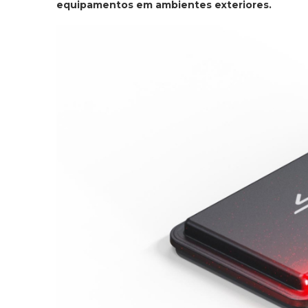
equipamentos em ambientes exteriores.