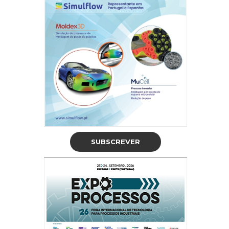
SUBSCREVER