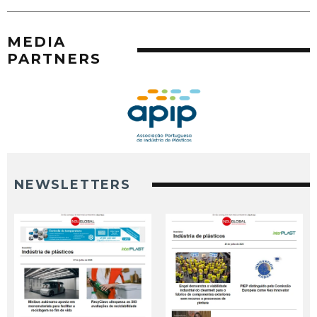
MEDIA
PARTNERS
NEWSLETTERS