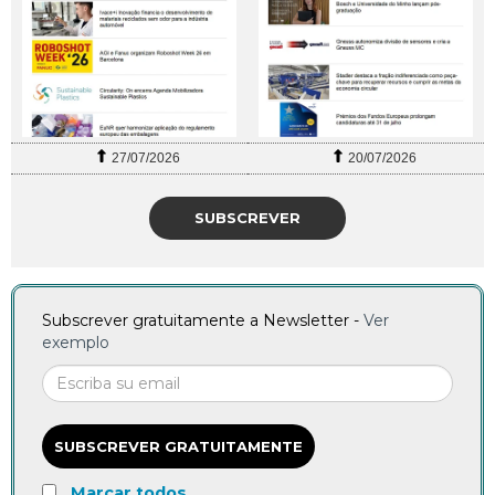
27/07/2026
20/07/2026
SUBSCREVER
Subscrever gratuitamente a Newsletter -
Ver
exemplo
SUBSCREVER GRATUITAMENTE
Marcar todos