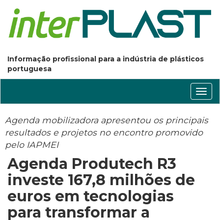
Informação profissional para a indústria de plásticos
portuguesa
Conm
nave
Agenda mobilizadora apresentou os principais
resultados e projetos no encontro promovido
pelo IAPMEI
Agenda Produtech R3
investe 167,8 milhões de
euros em tecnologias
para transformar a