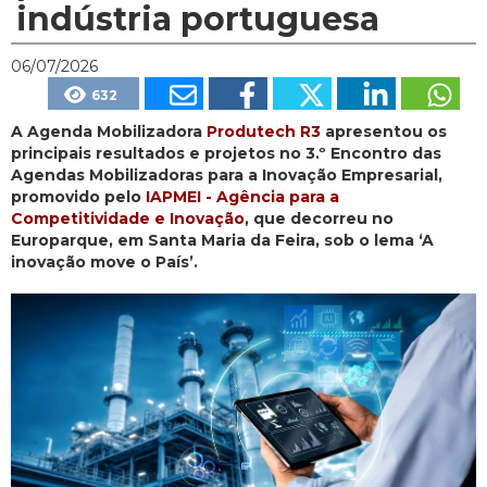
indústria portuguesa
06/07/2026
632
A Agenda Mobilizadora
Produtech R3
apresentou os
principais resultados e projetos no 3.º Encontro das
Agendas Mobilizadoras para a Inovação Empresarial,
promovido pelo
IAPMEI - Agência para a
Competitividade e Inovação
, que decorreu no
Europarque, em Santa Maria da Feira, sob o lema ‘A
inovação move o País’.