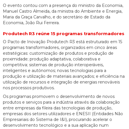
O evento contou com a presença do ministro da Economia,
Manuel Castro Almeida, da ministra do Ambiente e Energia,
Maria da Graça Carvalho, e do secretário de Estado da
Economia, João Rui Ferreira.
Produtech R3 reúne 15 programas transformadores
O Pacto de Inovação Produtech R3 está estruturado em 15
programas transformadores, organizados em cinco áreas
estratégicas: customização de produtos e produção de
proximidade; produção adaptativa, colaborativa e
competitiva; sistemas de produção interoperáveis,
inteligentes e autónomos; novas tecnologias para a
produção e utilização de materiais avançados; e eficiência na
utilização de recursos e integração de energias renováveis
nos processos produtivos.
Os programas promovem o desenvolvimento de novos
produtos e serviços para a indústria através da colaboração
entre empresas da fileira das tecnologias de produção,
empresas dos setores utilizadores e ENESII (Entidades Não
Empresariais do Sistema de I&I), procurando acelerar o
desenvolvimento tecnológico e a sua aplicação num