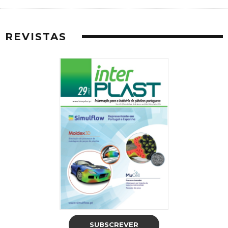
REVISTAS
SUBSCREVER