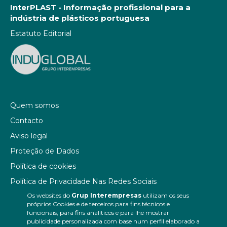
InterPLAST - Informação profissional para a
indústria de plásticos portuguesa
Estatuto Editorial
Quem somos
Contacto
Aviso legal
Proteção de Dados
Política de cookies
Política de Privacidade Nas Redes Sociais
Os websites do
Grup Interempresas
utilizam os seus
Canal de denúncias
próprios Cookies e de terceiros para fins técnicos e
Colaborações editoriais
funcionais, para fins analíticos e para lhe mostrar
publicidade personalizada com base num perfil elaborado a