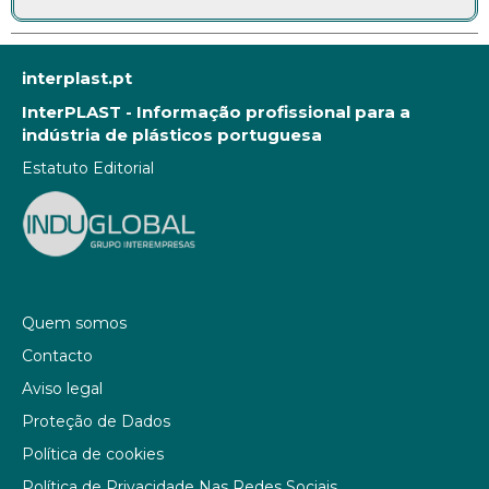
interplast.pt
InterPLAST - Informação profissional para a
indústria de plásticos portuguesa
Estatuto Editorial
Quem somos
Contacto
Aviso legal
Proteção de Dados
Política de cookies
Política de Privacidade Nas Redes Sociais