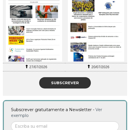
27/07/2026
20/07/2026
SUBSCREVER
Subscrever gratuitamente a Newsletter -
Ver
exemplo