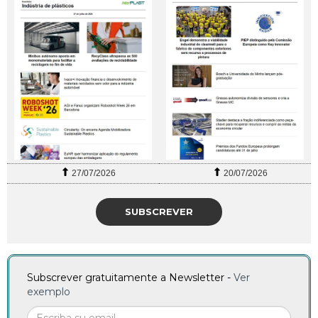
27/07/2026
20/07/2026
SUBSCREVER
Subscrever gratuitamente a Newsletter -
Ver
exemplo