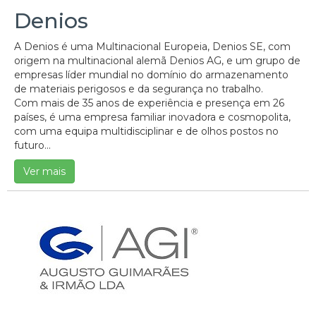
Denios
A Denios é uma Multinacional Europeia, Denios SE, com
origem na multinacional alemã Denios AG, e um grupo de
empresas líder mundial no domínio do armazenamento
de materiais perigosos e da segurança no trabalho.
Com mais de 35 anos de experiência e presença em 26
países, é uma empresa familiar inovadora e cosmopolita,
com uma equipa multidisciplinar e de olhos postos no
futuro...
Ver mais