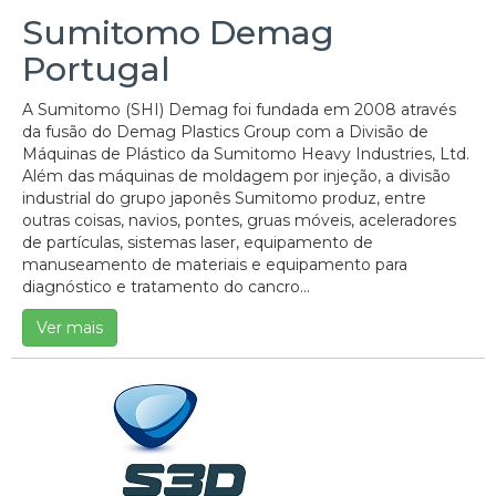
Sumitomo Demag
Portugal
A Sumitomo (SHI) Demag foi fundada em 2008 através
da fusão do Demag Plastics Group com a Divisão de
Máquinas de Plástico da Sumitomo Heavy Industries, Ltd.
Além das máquinas de moldagem por injeção, a divisão
industrial do grupo japonês Sumitomo produz, entre
outras coisas, navios, pontes, gruas móveis, aceleradores
de partículas, sistemas laser, equipamento de
manuseamento de materiais e equipamento para
diagnóstico e tratamento do cancro...
Ver mais