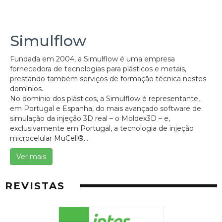
Simulflow
Fundada em 2004, a Simulflow é uma empresa
fornecedora de tecnologias para plásticos e metais,
prestando também serviços de formação técnica nestes
domínios.
No domínio dos plásticos, a Simulflow é representante,
em Portugal e Espanha, do mais avançado software de
simulação da injeção 3D real – o Moldex3D – e,
exclusivamente em Portugal, a tecnologia de injeção
microcelular MuCell®...
Ver mais
REVISTAS