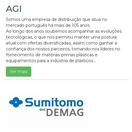
AGI
Somos uma empresa de distribuição que atua no
mercado português há mais de 105 anos.
Ao longo dos anos soubemos acompanhar as evoluções
tecnológicas, o que nos permitiu manter uma postura
atual com ofertas diversificadas, assim como ganhar a
confiança dos nossos parceiros, tornando-nos líderes no
fornecimento de matérias-primas plásticas e
equipamentos para a indústria de plásticos...
Ver mais