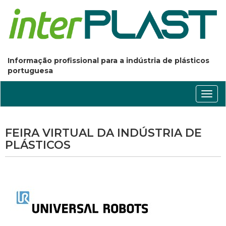
Informação profissional para a indústria de plásticos
portuguesa
Conm
nave
FEIRA VIRTUAL DA INDÚSTRIA DE
PLÁSTICOS