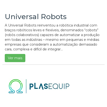
Universal Robots
A Universal Robots reinventou a robótica industrial com
braços robóticos leves e flexíveis, denominados “cobots”
(robôs colaborativos) capazes de automatizar a produção
em todas as indústrias – mesmo em pequenas e médias
empresas que consideram a automatização demasiado
cara, complexa e difícil de integrar...
Ver mais