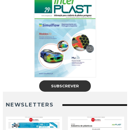
SUBSCREVER
NEWSLETTERS