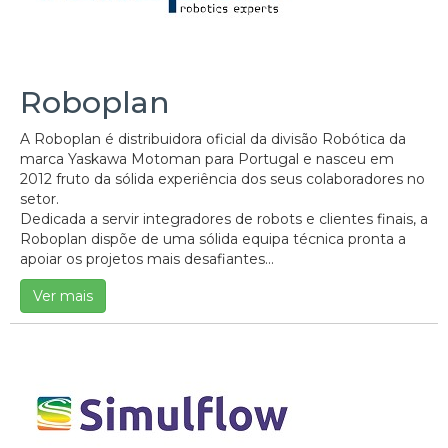
Roboplan
A Roboplan é distribuidora oficial da divisão Robótica da
marca Yaskawa Motoman para Portugal e nasceu em
2012 fruto da sólida experiência dos seus colaboradores no
setor.
Dedicada a servir integradores de robots e clientes finais, a
Roboplan dispõe de uma sólida equipa técnica pronta a
apoiar os projetos mais desafiantes...
Ver mais