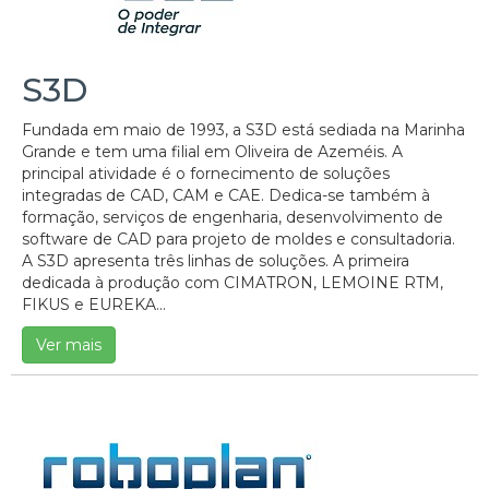
S3D
Fundada em maio de 1993, a S3D está sediada na Marinha
Grande e tem uma filial em Oliveira de Azeméis. A
principal atividade é o fornecimento de soluções
integradas de CAD, CAM e CAE. Dedica-se também à
formação, serviços de engenharia, desenvolvimento de
software de CAD para projeto de moldes e consultadoria.
A S3D apresenta três linhas de soluções. A primeira
dedicada à produção com CIMATRON, LEMOINE RTM,
FIKUS e EUREKA...
Ver mais