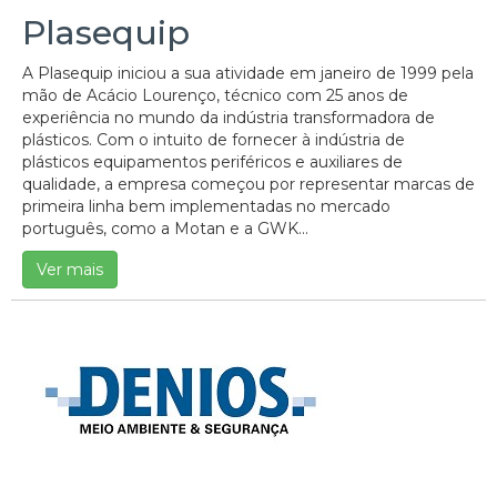
Plasequip
A Plasequip iniciou a sua atividade em janeiro de 1999 pela
mão de Acácio Lourenço, técnico com 25 anos de
experiência no mundo da indústria transformadora de
plásticos. Com o intuito de fornecer à indústria de
plásticos equipamentos periféricos e auxiliares de
qualidade, a empresa começou por representar marcas de
primeira linha bem implementadas no mercado
português, como a Motan e a GWK...
Ver mais