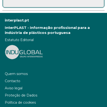
interplast.pt
InterPLAST - Informação profissional para a
indústria de plásticos portuguesa
Estatuto Editorial
Quem somos
Contacto
Aviso legal
Proteção de Dados
Política de cookies