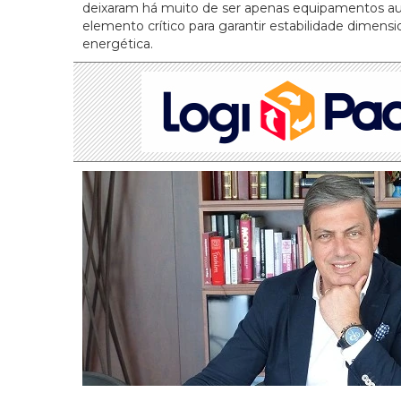
deixaram há muito de ser apenas equipamentos auxi
elemento crítico para garantir estabilidade dimensio
energética.