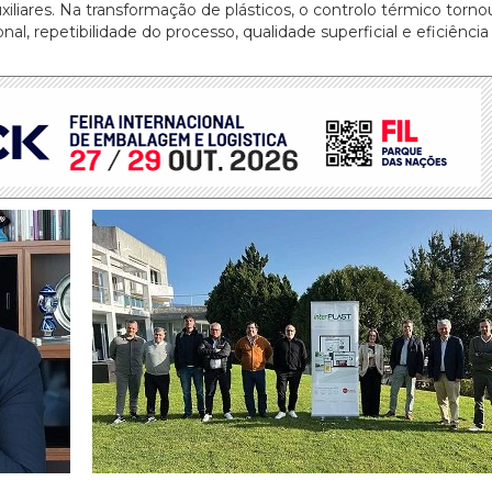
liares. Na transformação de plásticos, o controlo térmico torn
nal, repetibilidade do processo, qualidade superficial e eficiência