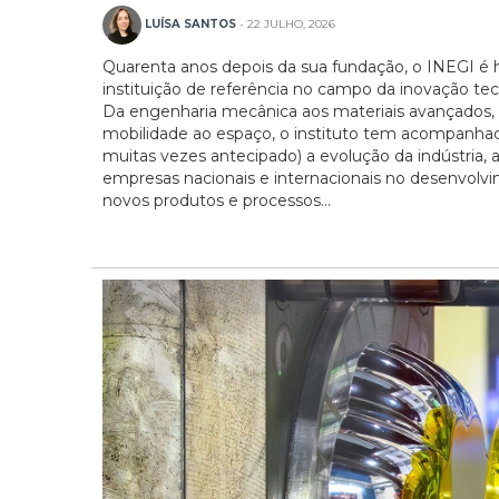
LUÍSA SANTOS
- 22 JULHO, 2026
Quarenta anos depois da sua fundação, o INEGI é
instituição de referência no campo da inovação tec
Da engenharia mecânica aos materiais avançados,
mobilidade ao espaço, o instituto tem acompanha
muitas vezes antecipado) a evolução da indústria,
empresas nacionais e internacionais no desenvolv
novos produtos e processos...