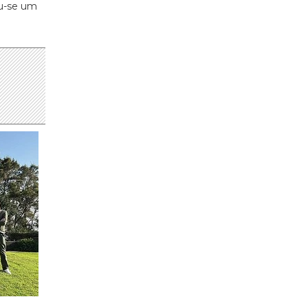
ou-se um