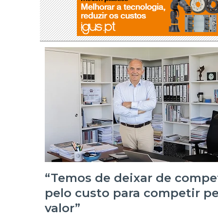
“Temos de deixar de compet
pelo custo para competir pe
valor”