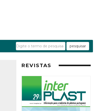
pesquisar
REVISTAS