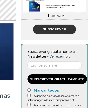
27/07/2026
SUBSCREVER
Subscrever gratuitamente a
Newsletter -
Ver exemplo
SUBSCREVER GRATUITAMENTE
Marcar todos
 mas
Autorizo o envio de newsletters e
informações de interempresas.net
Autorizo o envio de comunicações